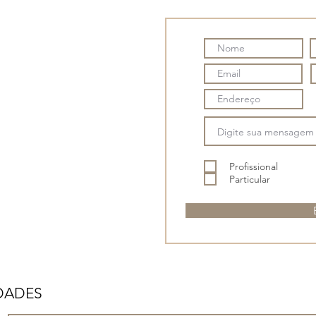
Profissional
Particular
IDADES