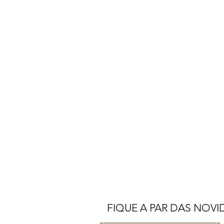
FIQUE A PAR DAS NOV