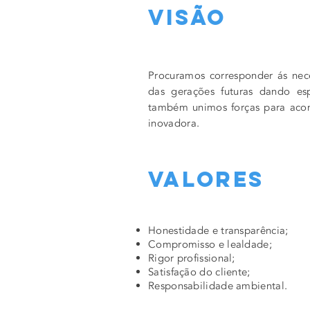
Visão
Procuramos corresponder ás nec
das gerações futuras dando es
também unimos forças para acom
inovadora.
Valores
Honestidade e transparência;
Compromisso e lealdade;
Rigor profissional;
Satisfação do cliente;
Responsabilidade ambiental.