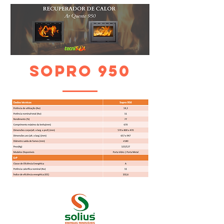
SOPRO 950